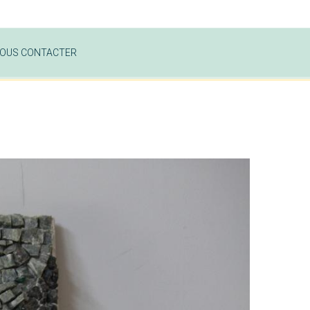
OUS CONTACTER