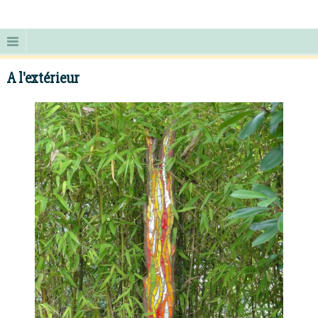
A l'extérieur