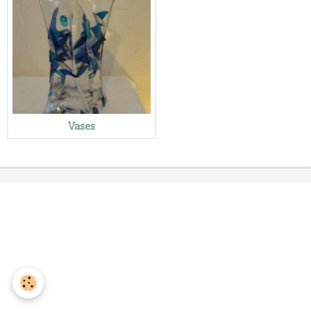
Vases